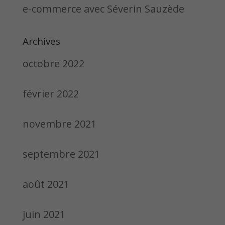
e-commerce avec Séverin Sauzède
Archives
octobre 2022
février 2022
novembre 2021
septembre 2021
août 2021
juin 2021