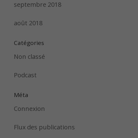
septembre 2018
août 2018
Catégories
Non classé
Podcast
Méta
Connexion
Flux des publications