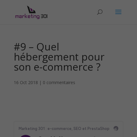
#9 – Quel
hébergement pour
son e-commerce ?
16 Oct 2018
|
0 commentaires