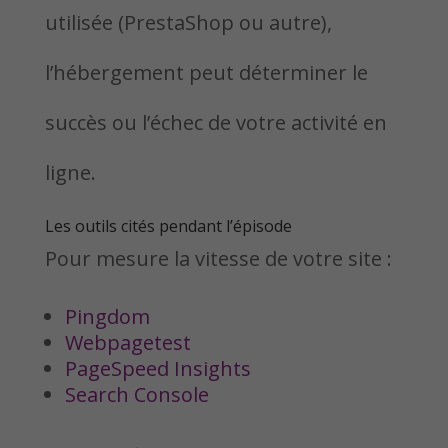
utilisée (PrestaShop ou autre),
l’hébergement peut déterminer le
succès ou l’échec de votre activité en
ligne.
Les outils cités pendant l’épisode
Pour mesure la vitesse de votre site :
Pingdom
Webpagetest
PageSpeed Insights
Search Console