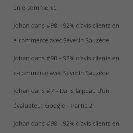
en e-commerce
Johan
dans
#98 – 92% d’avis clients en
e-commerce avec Séverin Sauzède
Johan
dans
#98 – 92% d’avis clients en
e-commerce avec Séverin Sauzède
Johan
dans
#7 – Dans la peau d’un
évaluateur Google – Partie 2
Johan
dans
#98 – 92% d’avis clients en