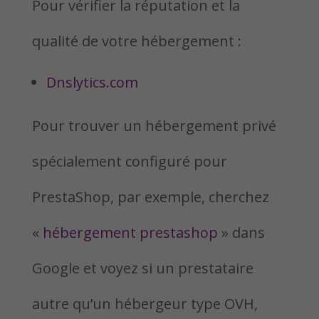
Pour vérifier la réputation et la
qualité de votre hébergement :
Dnslytics.com
Pour trouver un hébergement privé
spécialement configuré pour
PrestaShop, par exemple, cherchez
«
hébergement prestashop
» dans
Google et voyez si un prestataire
autre qu’un hébergeur type OVH,