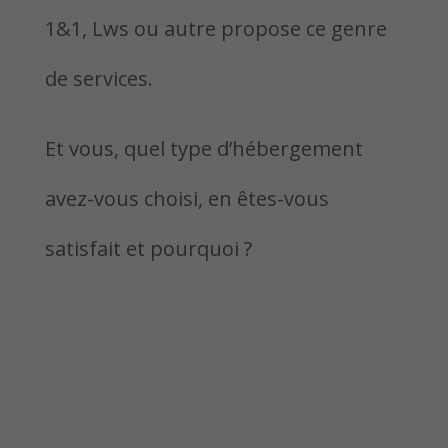
1&1, Lws ou autre propose ce genre
de services.
Et vous, quel type d’hébergement
avez-vous choisi, en êtes-vous
satisfait et pourquoi ?