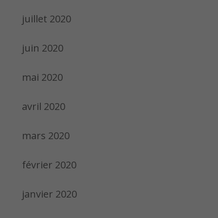
juillet 2020
juin 2020
mai 2020
avril 2020
mars 2020
février 2020
janvier 2020