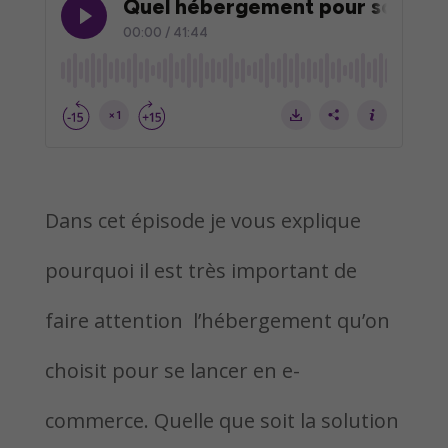
Dans cet épisode je vous explique
pourquoi il est très important de
faire attention l’hébergement qu’on
choisit pour se lancer en e-
commerce. Quelle que soit la solution