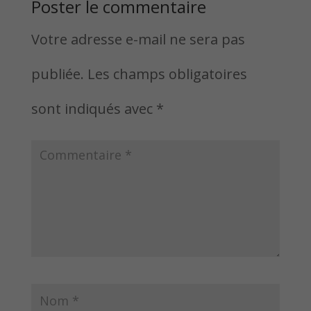
Poster le commentaire
Votre adresse e-mail ne sera pas
publiée.
Les champs obligatoires
sont indiqués avec
*