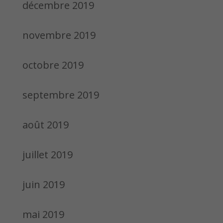
décembre 2019
novembre 2019
octobre 2019
septembre 2019
août 2019
juillet 2019
juin 2019
mai 2019