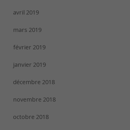
avril 2019
mars 2019
février 2019
janvier 2019
décembre 2018
novembre 2018
octobre 2018