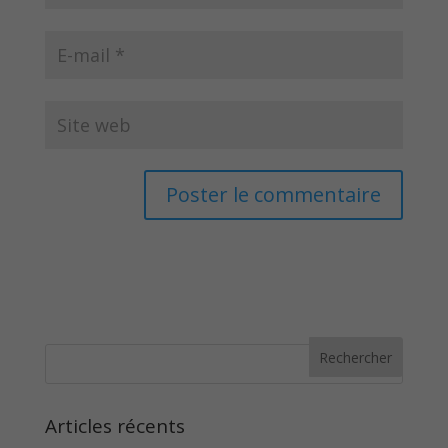
Articles récents