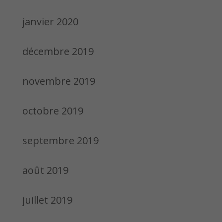
janvier 2020
décembre 2019
novembre 2019
octobre 2019
septembre 2019
août 2019
juillet 2019