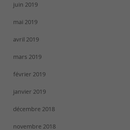
juin 2019
mai 2019
avril 2019
mars 2019
février 2019
janvier 2019
décembre 2018
novembre 2018