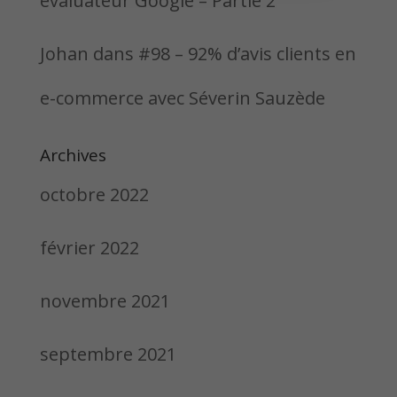
évaluateur Google – Partie 2
Johan
dans
#98 – 92% d’avis clients en
e-commerce avec Séverin Sauzède
Archives
octobre 2022
février 2022
novembre 2021
septembre 2021