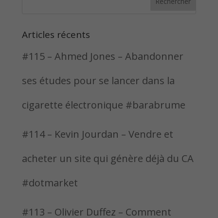
Articles récents
#115 – Ahmed Jones – Abandonner
ses études pour se lancer dans la
cigarette électronique #barabrume
#114 – Kevin Jourdan – Vendre et
acheter un site qui génère déjà du CA
#dotmarket
#113 – Olivier Duffez – Comment