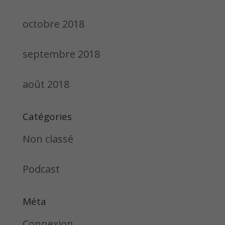
octobre 2018
septembre 2018
août 2018
Catégories
Non classé
Podcast
Méta
Connexion