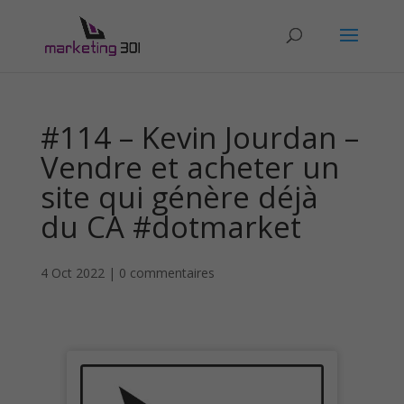
#114 – Kevin Jourdan –
Vendre et acheter un
site qui génère déjà
du CA #dotmarket
4 Oct 2022
|
0 commentaires