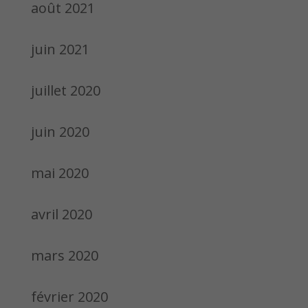
août 2021
juin 2021
juillet 2020
juin 2020
mai 2020
avril 2020
mars 2020
février 2020