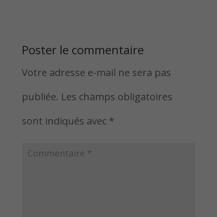
Poster le commentaire
Votre adresse e-mail ne sera pas
publiée.
Les champs obligatoires
sont indiqués avec
*