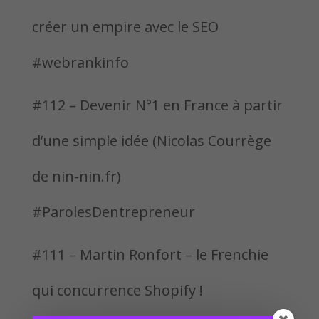
créer un empire avec le SEO
#webrankinfo
#112 – Devenir N°1 en France à partir
d’une simple idée (Nicolas Courrège
de nin-nin.fr)
#ParolesDentrepreneur
#111 – Martin Ronfort – le Frenchie
qui concurrence Shopify !