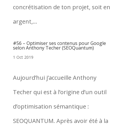
concrétisation de ton projet, soit en
argent,...
#56 – Optimiser ses contenus pour Google
selon Anthony Techer (SEOQuantum)
1 Oct 2019
Aujourd’hui j’accueille Anthony
Techer qui est à l’origine d’un outil
d’optimisation sémantique :
SEOQUANTUM. Après avoir été à la