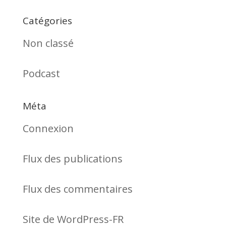
Catégories
Non classé
Podcast
Méta
Connexion
Flux des publications
Flux des commentaires
Site de WordPress-FR