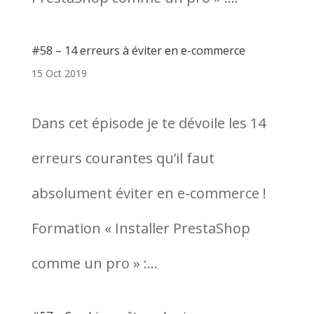
#58 – 14 erreurs à éviter en e-commerce
15 Oct 2019
Dans cet épisode je te dévoile les 14
erreurs courantes qu’il faut
absolument éviter en e-commerce !
Formation « Installer PrestaShop
comme un pro » :...