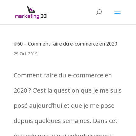
#60 – Comment faire du e-commerce en 2020
29 Oct 2019
Comment faire du e-commerce en
2020 ? C’est la question que je me suis
posé aujourd’hui et que je me pose
depuis quelques semaines. Dans cet
épisode que je n’ai volontairement