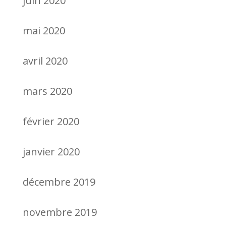
juin 2020
mai 2020
avril 2020
mars 2020
février 2020
janvier 2020
décembre 2019
novembre 2019