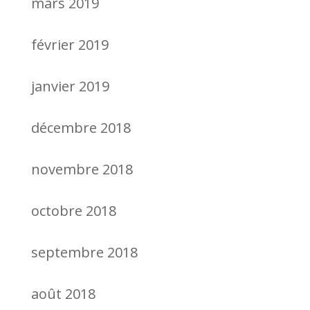
mars 2019
février 2019
janvier 2019
décembre 2018
novembre 2018
octobre 2018
septembre 2018
août 2018