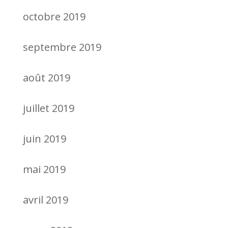
octobre 2019
septembre 2019
août 2019
juillet 2019
juin 2019
mai 2019
avril 2019