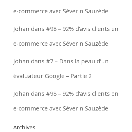
e-commerce avec Séverin Sauzède
Johan
dans
#98 – 92% d’avis clients en
e-commerce avec Séverin Sauzède
Johan
dans
#7 – Dans la peau d’un
évaluateur Google – Partie 2
Johan
dans
#98 – 92% d’avis clients en
e-commerce avec Séverin Sauzède
Archives