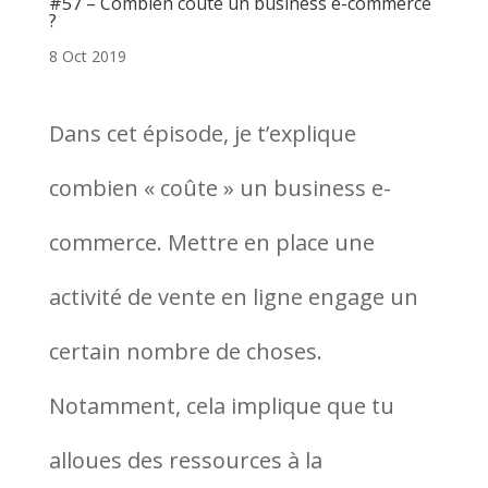
#57 – Combien coûte un business e-commerce
?
8 Oct 2019
Dans cet épisode, je t’explique
combien « coûte » un business e-
commerce. Mettre en place une
activité de vente en ligne engage un
certain nombre de choses.
Notamment, cela implique que tu
alloues des ressources à la