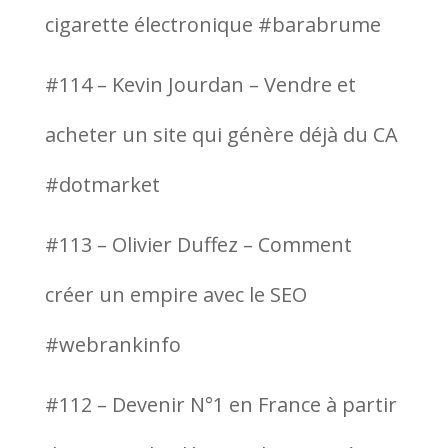
cigarette électronique #barabrume
#114 – Kevin Jourdan – Vendre et
acheter un site qui génère déjà du CA
#dotmarket
#113 – Olivier Duffez – Comment
créer un empire avec le SEO
#webrankinfo
#112 – Devenir N°1 en France à partir