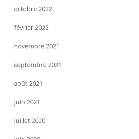
octobre 2022
février 2022
novembre 2021
septembre 2021
août 2021
juin 2021
juillet 2020