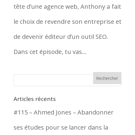
tête d’une agence web, Anthony a fait
le choix de revendre son entreprise et
de devenir éditeur d’un outil SEO.
Dans cet épisode, tu vas...
Articles récents
#115 – Ahmed Jones – Abandonner
ses études pour se lancer dans la