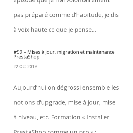
pas préparé comme d’habitude, je dis
à voix haute ce que je pense...
#59 – Mises à jour, migration et maintenance
PrestaShop
22 Oct 2019
Aujourd’hui on dégrossi ensemble les
notions d’upgrade, mise à jour, mise
à niveau, etc. Formation « Installer
PrestaShop comme un pro » :...