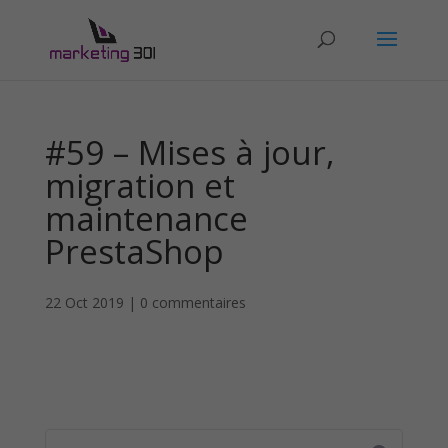
#59 – Mises à jour,
migration et
maintenance
PrestaShop
22 Oct 2019
|
0 commentaires