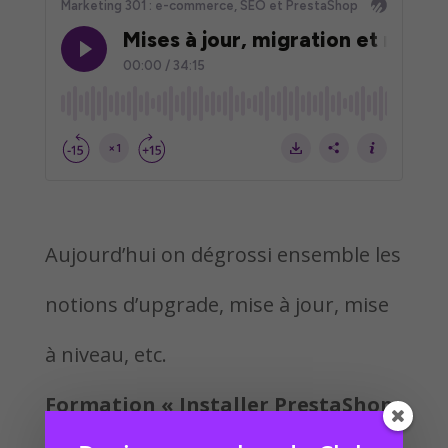
Aujourd’hui on dégrossi ensemble les
notions d’upgrade, mise à jour, mise
à niveau, etc.
Formation « Installer PrestaShop