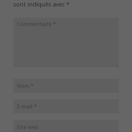
sont indiqués avec
*