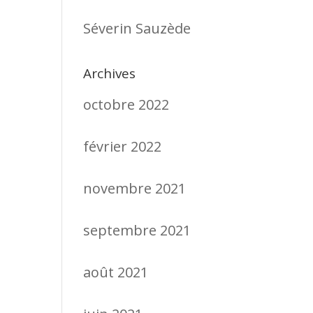
Séverin Sauzède
Archives
octobre 2022
février 2022
novembre 2021
septembre 2021
août 2021