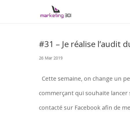
#31 – Je réalise l’audit 
26 Mar 2019
Cette semaine, on change un peu l
commerçant qui souhaite lancer s
contacté sur Facebook afin de me d