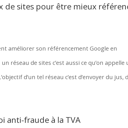
ux de sites pour être mieux référen
nt améliorer son référencement Google en
s un réseau de sites c’est aussi ce qu’on appelle
objectif d’un tel réseau c’est d’envoyer du jus, 
i anti-fraude à la TVA