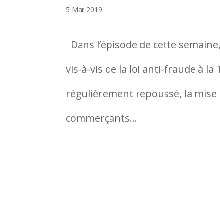
5 Mar 2019
Dans l’épisode de cette semaine,
vis-à-vis de la loi anti-fraude à
régulièrement repoussé, la mise 
commerçants...