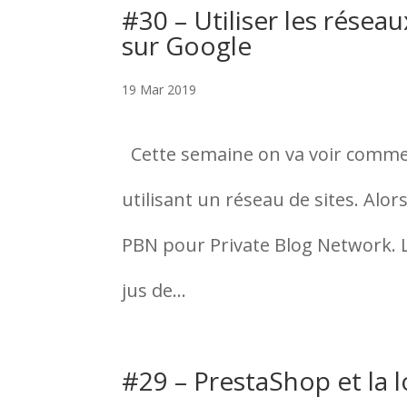
#30 – Utiliser les résea
sur Google
19 Mar 2019
Cette semaine on va voir comme
utilisant un réseau de sites. Alor
PBN pour Private Blog Network. L’
jus de...
#29 – PrestaShop et la lo