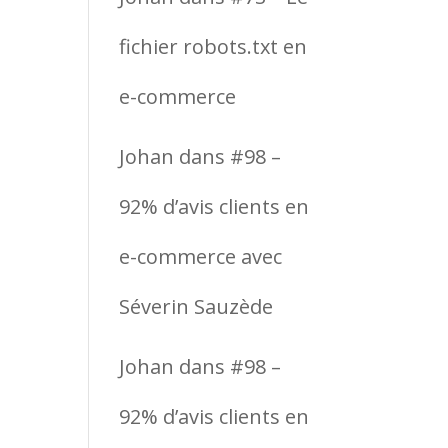
fichier robots.txt en
e-commerce
Johan
dans
#98 –
92% d’avis clients en
e-commerce avec
Séverin Sauzède
Johan
dans
#98 –
92% d’avis clients en