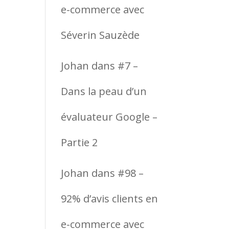
e-commerce avec
Séverin Sauzède
Johan
dans
#7 –
Dans la peau d’un
évaluateur Google –
Partie 2
Johan
dans
#98 –
92% d’avis clients en
e-commerce avec