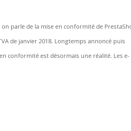
 on parle de la mise en conformité de PrestaSh
 la TVA de janvier 2018. Longtemps annoncé puis
en conformité est désormais une réalité. Les e-