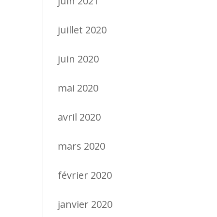
juin 2021
juillet 2020
juin 2020
mai 2020
avril 2020
mars 2020
février 2020
janvier 2020