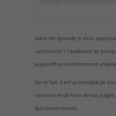
Dans cet épisode je vous expliqu
cartonnent ! L’audience de prospe
aujourd’hui extrêmement volatile
De ce fait, il est primordial de t
visiteurs et de faire de vos page
qui convertissent.