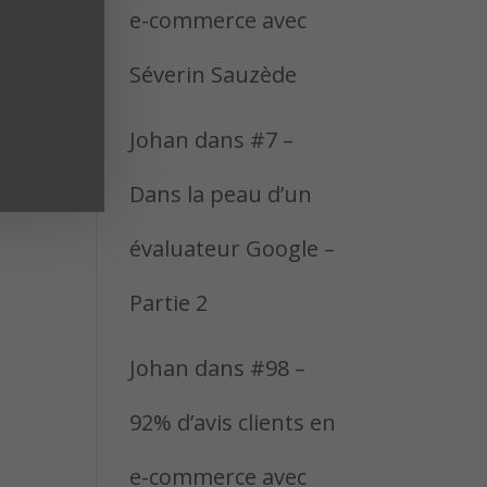
e-commerce avec
Séverin Sauzède
Johan
dans
#7 –
Dans la peau d’un
évaluateur Google –
Partie 2
Johan
dans
#98 –
92% d’avis clients en
e-commerce avec