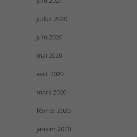
juin 2021
juillet 2020
juin 2020
mai 2020
avril 2020
mars 2020
février 2020
janvier 2020