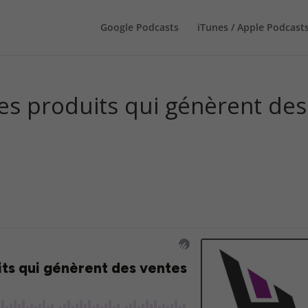
Google Podcasts
iTunes / Apple Podcast
hes produits qui génèrent des