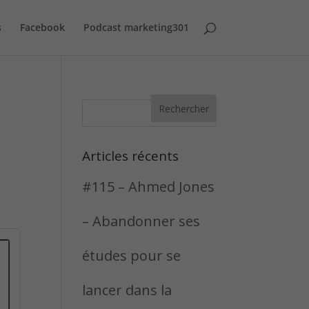
s
Facebook
Podcast marketing301
Articles récents
#115 – Ahmed Jones
– Abandonner ses
études pour se
lancer dans la