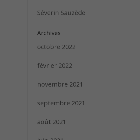
Séverin Sauzède
Archives
octobre 2022
février 2022
novembre 2021
septembre 2021
août 2021