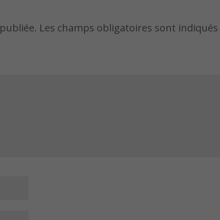
publiée.
Les champs obligatoires sont indiqués