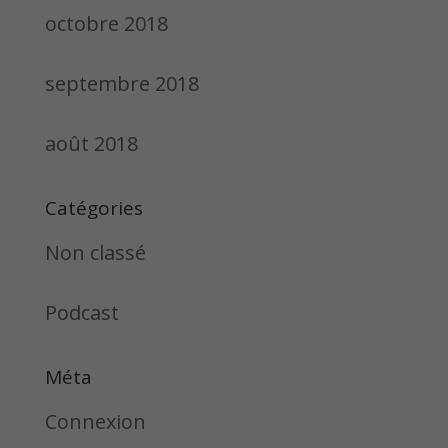
octobre 2018
septembre 2018
août 2018
Catégories
Non classé
Podcast
Méta
Connexion