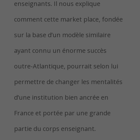
enseignants. Il nous explique
comment cette market place, fondée
sur la base d’un modèle similaire
ayant connu un énorme succès
outre-Atlantique, pourrait selon lui
permettre de changer les mentalités
d’une institution bien ancrée en
France et portée par une grande
partie du corps enseignant.