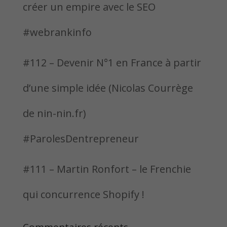
créer un empire avec le SEO
#webrankinfo
#112 – Devenir N°1 en France à partir
d’une simple idée (Nicolas Courrège
de nin-nin.fr)
#ParolesDentrepreneur
#111 – Martin Ronfort – le Frenchie
qui concurrence Shopify !