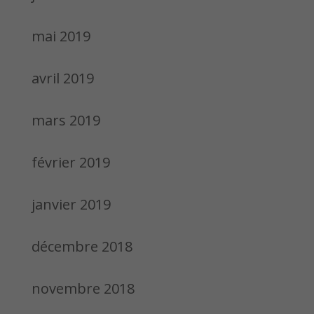
mai 2019
avril 2019
mars 2019
février 2019
janvier 2019
décembre 2018
novembre 2018