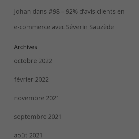
Johan
dans
#98 – 92% d’avis clients en
e-commerce avec Séverin Sauzède
Archives
octobre 2022
février 2022
novembre 2021
septembre 2021
août 2021