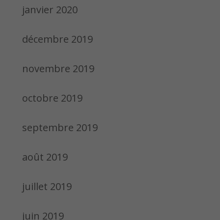
janvier 2020
décembre 2019
novembre 2019
octobre 2019
septembre 2019
août 2019
juillet 2019
juin 2019