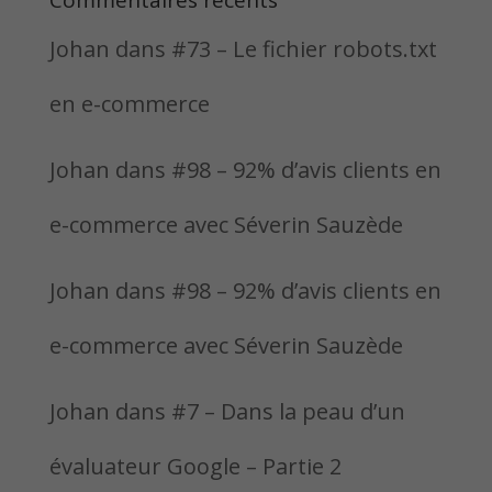
Commentaires récents
Johan
dans
#73 – Le fichier robots.txt
en e-commerce
Johan
dans
#98 – 92% d’avis clients en
e-commerce avec Séverin Sauzède
Johan
dans
#98 – 92% d’avis clients en
e-commerce avec Séverin Sauzède
Johan
dans
#7 – Dans la peau d’un
évaluateur Google – Partie 2