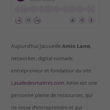
Aujourd’hui j’accueille
Amin Lams
,
networker, digital nomade,
entrepreneur et fondateur du site
Lasalledesmaitres.com
. Amin est une
personne pleine de ressources, qui
ne cesse d’entreprendre et qui