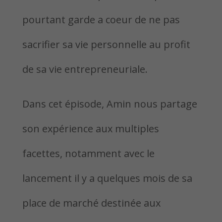
pourtant garde a coeur de ne pas
sacrifier sa vie personnelle au profit
de sa vie entrepreneuriale.
Dans cet épisode, Amin nous partage
son expérience aux multiples
facettes, notamment avec le
lancement il y a quelques mois de sa
place de marché destinée aux