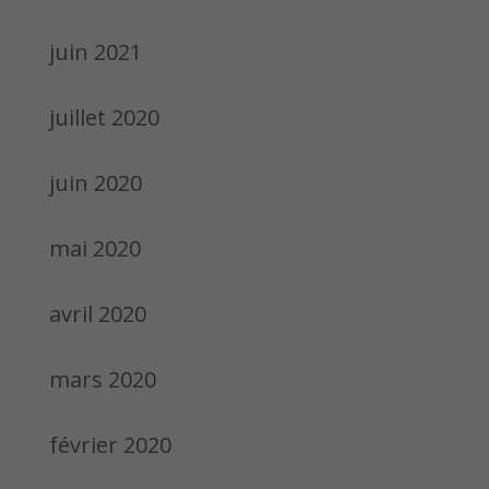
juin 2021
juillet 2020
juin 2020
mai 2020
avril 2020
mars 2020
février 2020