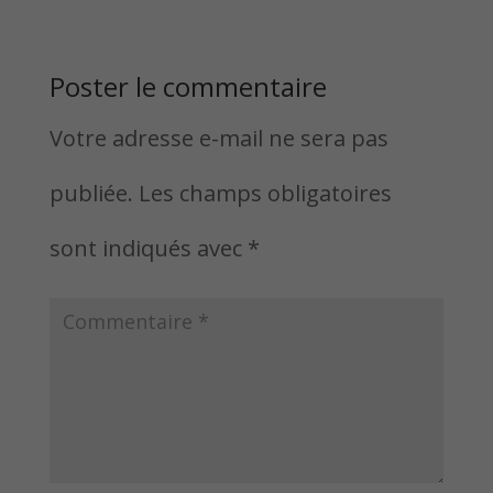
Poster le commentaire
Votre adresse e-mail ne sera pas
publiée.
Les champs obligatoires
sont indiqués avec
*