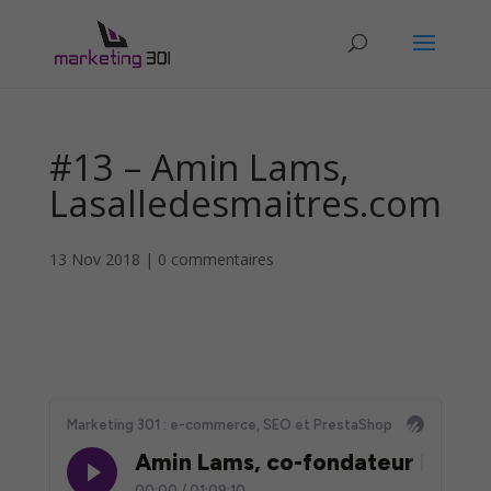
#13 – Amin Lams,
Lasalledesmaitres.com
13 Nov 2018
|
0 commentaires