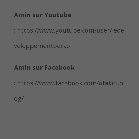
Amin sur Youtube
:
https://www.youtube.com/user/lede
veloppementperso
Amin sur Facebook
:
https://www.facebook.com/otaket.bl
og/