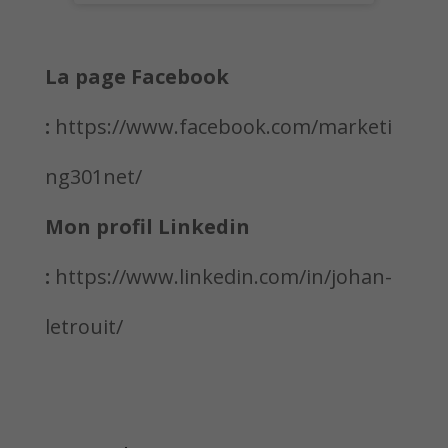
La page Facebook
:
https://www.facebook.com/marketi
ng301net/
Mon profil Linkedin
:
https://www.linkedin.com/in/johan-
letrouit/