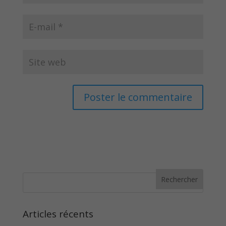
Articles récents