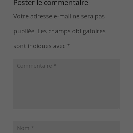
Poster le commentaire
Votre adresse e-mail ne sera pas
publiée.
Les champs obligatoires
sont indiqués avec
*