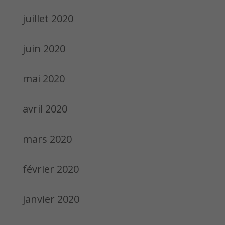
juillet 2020
juin 2020
mai 2020
avril 2020
mars 2020
février 2020
janvier 2020