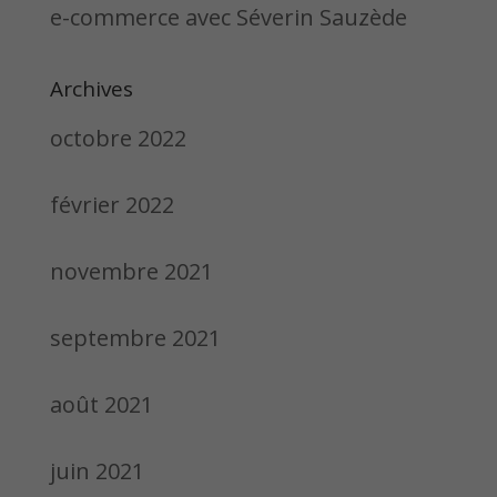
e-commerce avec Séverin Sauzède
Archives
octobre 2022
février 2022
novembre 2021
septembre 2021
août 2021
juin 2021