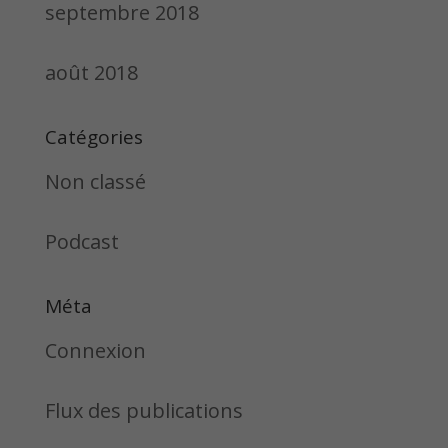
septembre 2018
août 2018
Catégories
Non classé
Podcast
Méta
Connexion
Flux des publications