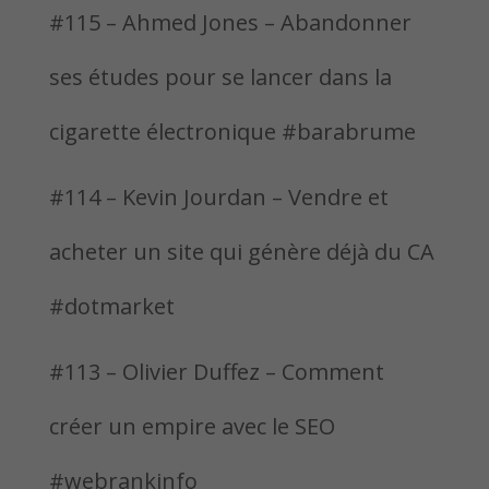
#115 – Ahmed Jones – Abandonner
ses études pour se lancer dans la
cigarette électronique #barabrume
#114 – Kevin Jourdan – Vendre et
acheter un site qui génère déjà du CA
#dotmarket
#113 – Olivier Duffez – Comment
créer un empire avec le SEO
#webrankinfo