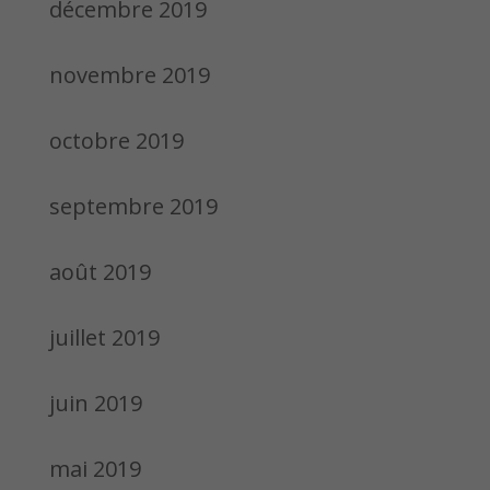
décembre 2019
novembre 2019
octobre 2019
septembre 2019
août 2019
juillet 2019
juin 2019
mai 2019