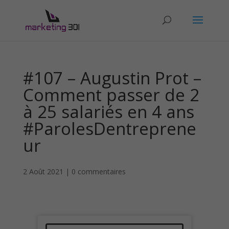
#107 – Augustin Prot –
Comment passer de 2
à 25 salariés en 4 ans
#ParolesDentreprene
ur
2 Août 2021
|
0 commentaires