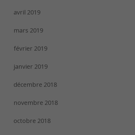
avril 2019
mars 2019
février 2019
janvier 2019
décembre 2018
novembre 2018
octobre 2018