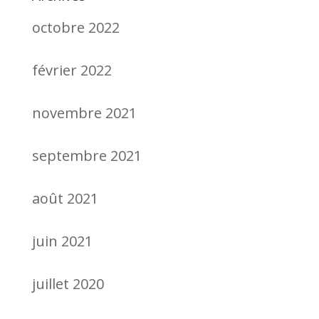
octobre 2022
février 2022
novembre 2021
septembre 2021
août 2021
juin 2021
juillet 2020