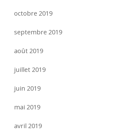
octobre 2019
septembre 2019
août 2019
juillet 2019
juin 2019
mai 2019
avril 2019