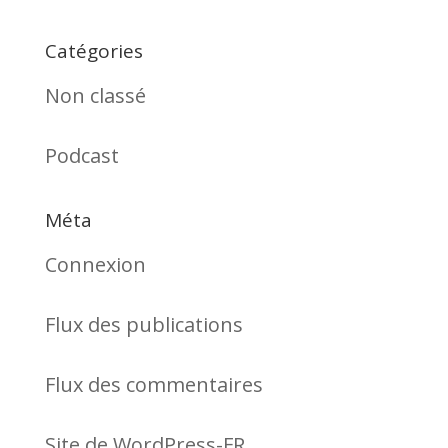
Catégories
Non classé
Podcast
Méta
Connexion
Flux des publications
Flux des commentaires
Site de WordPress-FR