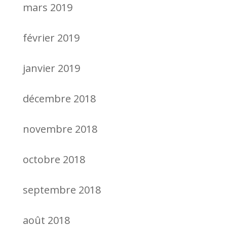
mars 2019
février 2019
janvier 2019
décembre 2018
novembre 2018
octobre 2018
septembre 2018
août 2018