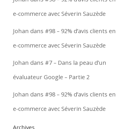
e-commerce avec Séverin Sauzède
Johan
dans
#98 – 92% d’avis clients en
e-commerce avec Séverin Sauzède
Johan
dans
#7 – Dans la peau d’un
évaluateur Google – Partie 2
Johan
dans
#98 – 92% d’avis clients en
e-commerce avec Séverin Sauzède
Archives