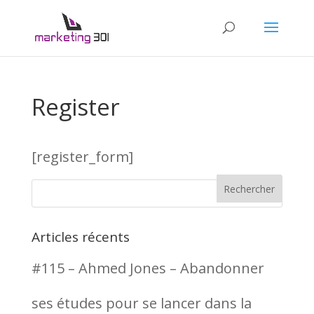
Register
[register_form]
Articles récents
#115 – Ahmed Jones – Abandonner
ses études pour se lancer dans la