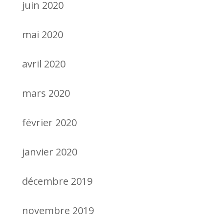
juin 2020
mai 2020
avril 2020
mars 2020
février 2020
janvier 2020
décembre 2019
novembre 2019