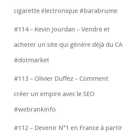
cigarette électronique #barabrume
#114 – Kevin Jourdan – Vendre et
acheter un site qui génère déjà du CA
#dotmarket
#113 – Olivier Duffez – Comment
créer un empire avec le SEO
#webrankinfo
#112 – Devenir N°1 en France à partir