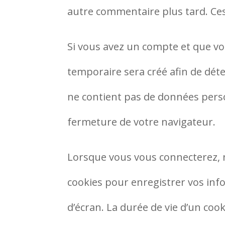
autre commentaire plus tard. Ces
Si vous avez un compte et que vo
temporaire sera créé afin de déte
ne contient pas de données pers
fermeture de votre navigateur.
Lorsque vous vous connecterez, 
cookies pour enregistrer vos inf
d’écran. La durée de vie d’un cook