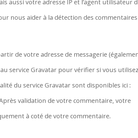
s aussi votre adresse IP et l’agent utilisateur 
pour nous aider à la détection des commentaires
artir de votre adresse de messagerie (égaleme
u service Gravatar pour vérifier si vous utilisez
alité du service Gravatar sont disponibles ici :
 Après validation de votre commentaire, votre
liquement à coté de votre commentaire.