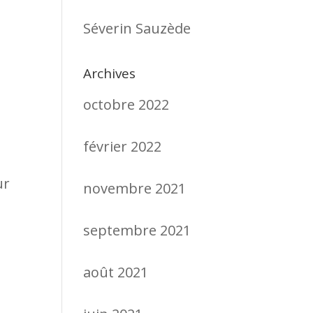
Séverin Sauzède
Archives
octobre 2022
février 2022
ur
novembre 2021
septembre 2021
août 2021