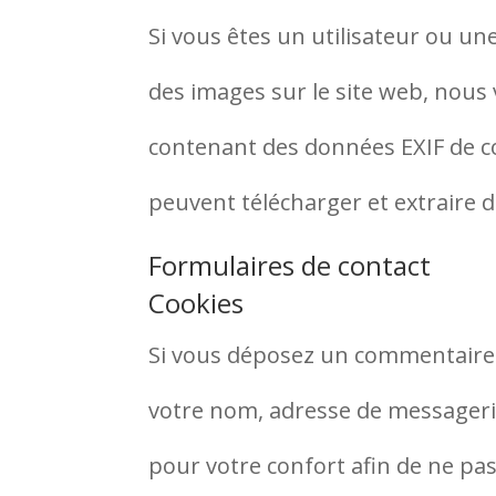
Si vous êtes un utilisateur ou une
des images sur le site web, nous 
contenant des données EXIF de co
peuvent télécharger et extraire 
Formulaires de contact
Cookies
Si vous déposez un commentaire s
votre nom, adresse de messagerie
pour votre confort afin de ne pas