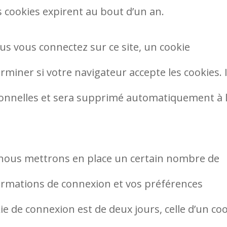
 cookies expirent au bout d’un an.
us vous connectez sur ce site, un cookie
rminer si votre navigateur accepte les cookies. I
onnelles et sera supprimé automatiquement à 
nous mettrons en place un certain nombre de
ormations de connexion et vos préférences
ie de connexion est de deux jours, celle d’un co