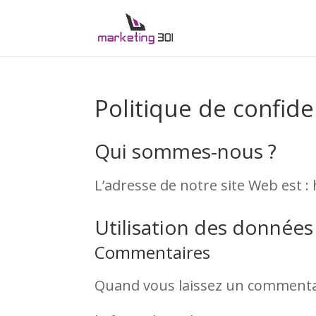
Politique de confiden
Qui sommes-nous ?
L’adresse de notre site Web est :
Utilisation des données
Commentaires
Quand vous laissez un commentair