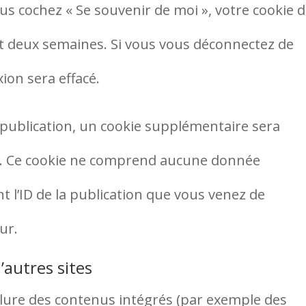
ous cochez « Se souvenir de moi », votre cookie 
 deux semaines. Si vous vous déconnectez de
ion sera effacé.
publication, un cookie supplémentaire sera
r. Ce cookie ne comprend aucune donnée
t l’ID de la publication que vous venez de
ur.
autres sites
nclure des contenus intégrés (par exemple des