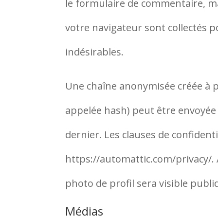
le formulaire de commentaire, mai
votre navigateur sont collectés 
indésirables.
Une chaîne anonymisée créée à p
appelée hash) peut être envoyée a
dernier. Les clauses de confidenti
https://automattic.com/privacy/.
photo de profil sera visible pub
Médias