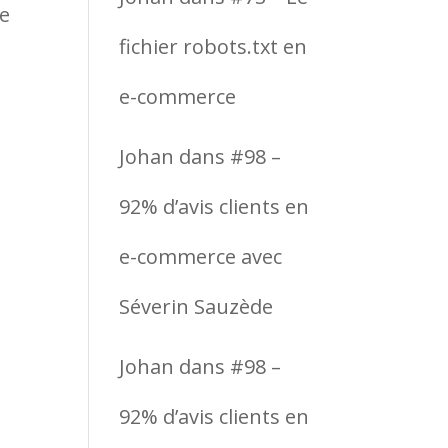
de
fichier robots.txt en
e-commerce
Johan
dans
#98 –
92% d’avis clients en
e-commerce avec
Séverin Sauzède
Johan
dans
#98 –
92% d’avis clients en