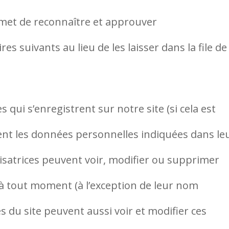
rmet de reconnaître et approuver
suivants au lieu de les laisser dans la file de
es qui s’enregistrent sur notre site (si cela est
ent les données personnelles indiquées dans le
tilisatrices peuvent voir, modifier ou supprimer
à tout moment (à l’exception de leur nom
res du site peuvent aussi voir et modifier ces