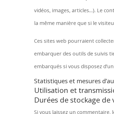
vidéos, images, articles…). Le co
la même manière que si le visiteur
Ces sites web pourraient collecte
embarquer des outils de suivis ti
embarqués si vous disposez d’un
Statistiques et mesures d’a
Utilisation et transmis
Durées de stockage de
Si vous laissez un commentaire,