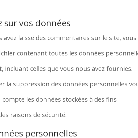
z sur vos données
 avez laissé des commentaires sur le site, vous
ichier contenant toutes les données personnell
, incluant celles que vous nous avez fournies.
 la suppression des données personnelles vo
 compte les données stockées à des fins
des raisons de sécurité.
nnées personnelles