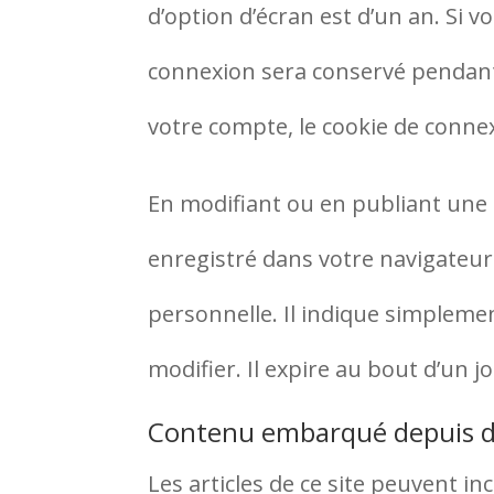
d’option d’écran est d’un an. Si v
connexion sera conservé pendant
votre compte, le cookie de connex
En modifiant ou en publiant une 
enregistré dans votre navigateu
personnelle. Il indique simplemen
modifier. Il expire au bout d’un jo
Contenu embarqué depuis d’
Les articles de ce site peuvent i