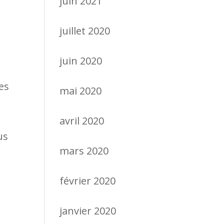
juin 2021
juillet 2020
juin 2020
es
mai 2020
avril 2020
us
mars 2020
février 2020
janvier 2020