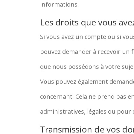
informations.
Les droits que vous ave
Si vous avez un compte ou si vous
pouvez demander à recevoir un f
que nous possédons à votre sujet
Vous pouvez également demander
concernant. Cela ne prend pas en
administratives, légales ou pour 
Transmission de vos do