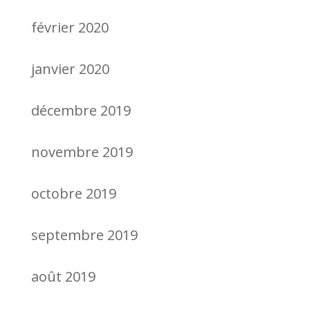
février 2020
janvier 2020
décembre 2019
novembre 2019
octobre 2019
septembre 2019
août 2019