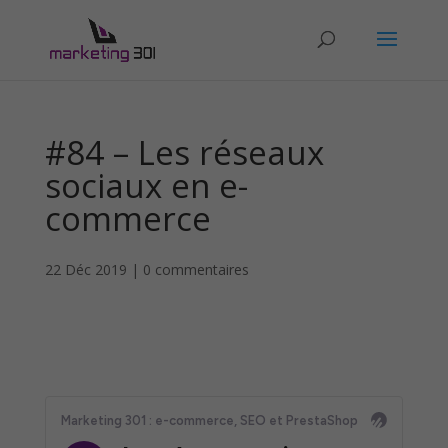
#84 – Les réseaux
sociaux en e-
commerce
22 Déc 2019
|
0 commentaires