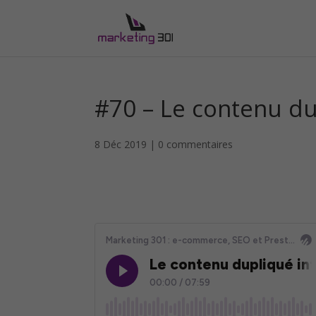
#70 – Le contenu du
8 Déc 2019
|
0 commentaires