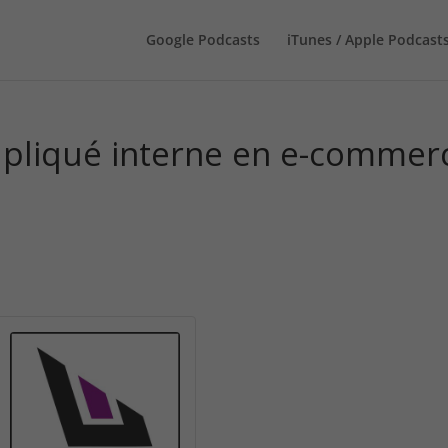
Google Podcasts
iTunes / Apple Podcast
pliqué interne en e-commer