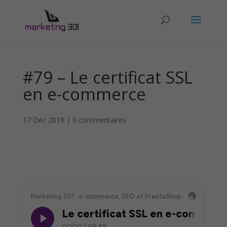
#79 – Le certificat SSL
en e-commerce
17 Déc 2019
|
0 commentaires