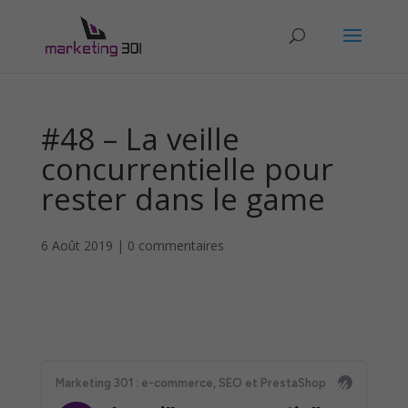
#48 – La veille
concurrentielle pour
rester dans le game
6 Août 2019
|
0 commentaires