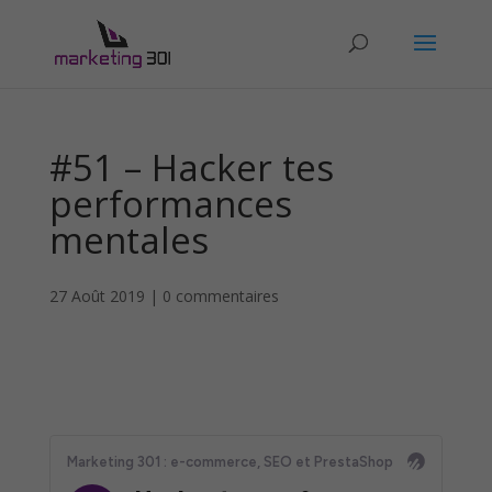
#51 – Hacker tes
performances
mentales
27 Août 2019
|
0 commentaires