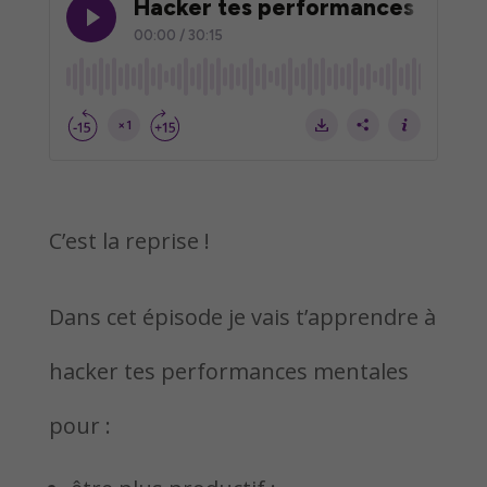
C’est la reprise !
Dans cet épisode je vais t’apprendre à
hacker tes performances mentales
pour :