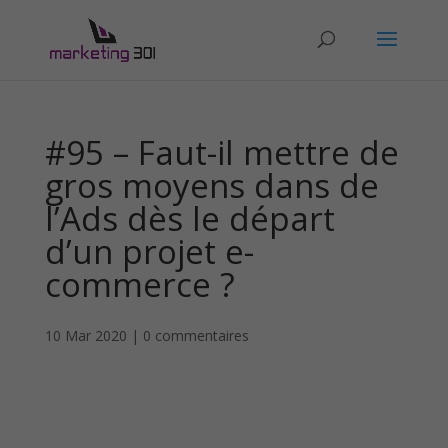
#95 – Faut-il mettre de
gros moyens dans de
l’Ads dès le départ
d’un projet e-
commerce ?
10 Mar 2020
|
0 commentaires