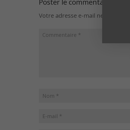
Poster le commentaire
Votre adresse e-mail ne sera pas 