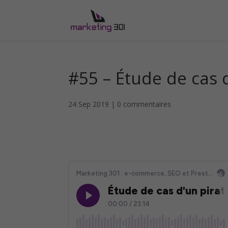
#55 – Étude de cas 
24 Sep 2019
|
0 commentaires