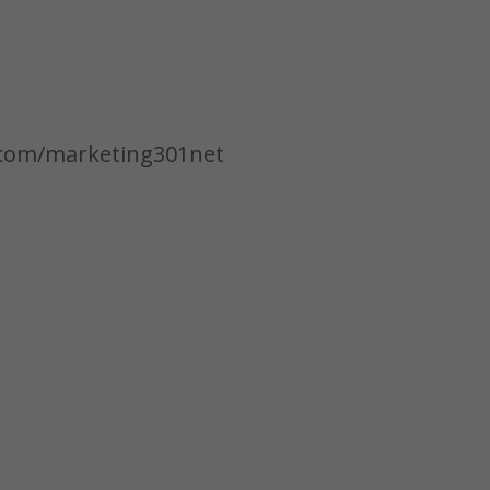
.com/marketing301net