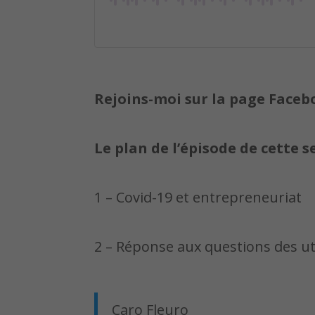
Rejoins-moi sur la page Faceb
Le plan de l’épisode de cette 
1 – Covid-19 et entrepreneuriat
2 – Réponse aux questions des ut
Caro Fleuro