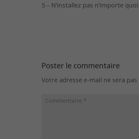
5 – N’installez pas n’importe quoi
Poster le commentaire
Votre adresse e-mail ne sera pas 