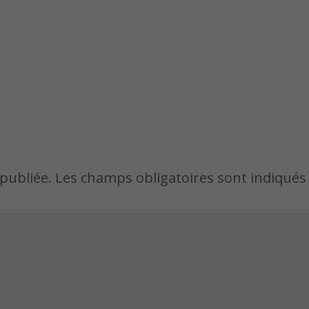
publiée.
Les champs obligatoires sont indiqués