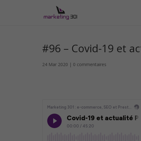
#96 – Covid-19 et a
24 Mar 2020
|
0 commentaires