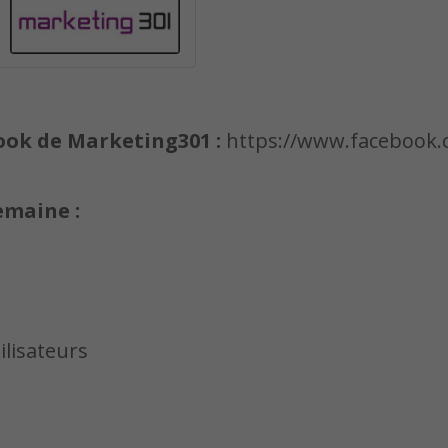
ook de Marketing301 :
https://www.facebook
semaine :
ilisateurs