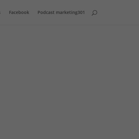
s
Facebook
Podcast marketing301