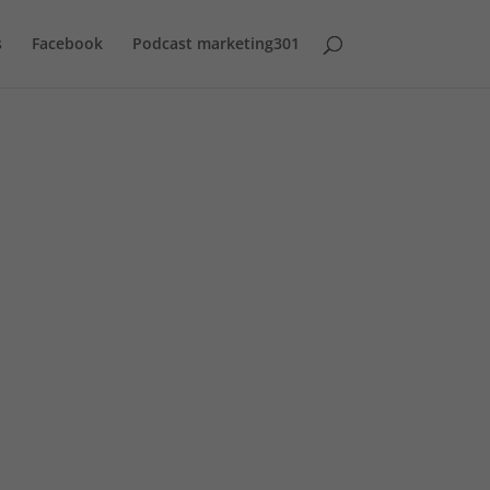
s
Facebook
Podcast marketing301