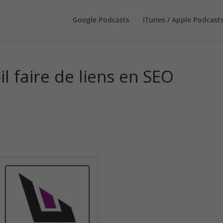
Google Podcasts
iTunes / Apple Podcast
l faire de liens en SEO