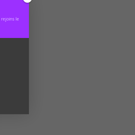
rejoins le