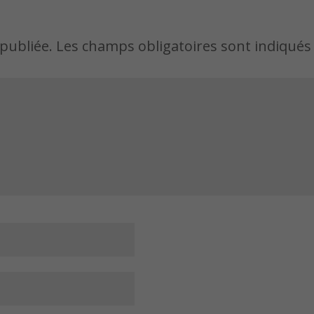
publiée.
Les champs obligatoires sont indiqués