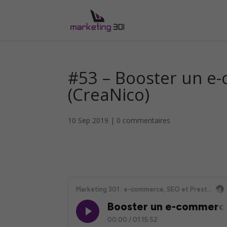
#53 – Booster un e-
(CreaNico)
10 Sep 2019
|
0 commentaires