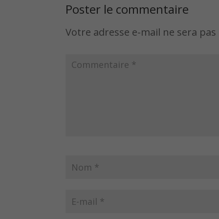
Poster le commentaire
Votre adresse e-mail ne sera pas 