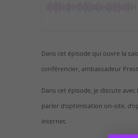
Dans cet épisode qui ouvre la sais
conférencier, ambassadeur Prest
Dans cet épisode, je discute ave
parler d’optimisation on-site, d’
internet.